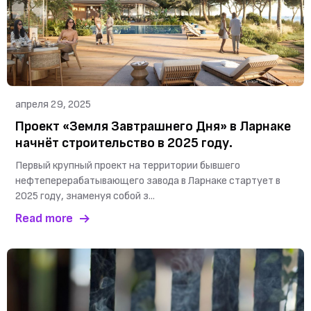
апреля 29, 2025
Проект «Земля Завтрашнего Дня» в Ларнаке
начнёт строительство в 2025 году.
Первый крупный проект на территории бывшего
нефтеперерабатывающего завода в Ларнаке стартует в
2025 году, знаменуя собой з...
Read more