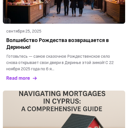
сентября 25, 2025
Волшебство Рождества возвращается в
Деринью!
Готовьтесь — самое сказочное Рождественское село
снова открывает свои двери в Деринье этой зимой! С 22
ноября 2025 года по 6 я...
Read more