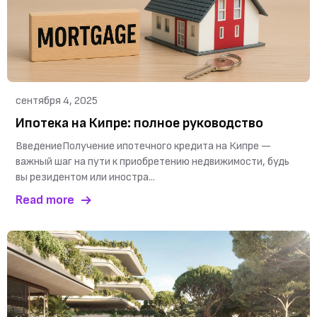
сентября 4, 2025
Ипотека на Кипре: полное руководство
ВведениеПолучение ипотечного кредита на Кипре —
важный шаг на пути к приобретению недвижимости, будь
вы резидентом или иностра...
Read more