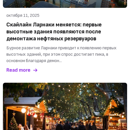
октября 11, 2025
Скайлайн Ларнаки меняется: первые
высотные здания появляются после
демонтажа нефтяных резервуаров
Бурное развитие Ларнаки приводит к появлению первых
высотных зданий, при этом спрос достигает пика, в
основном благодаря демон...
Read more