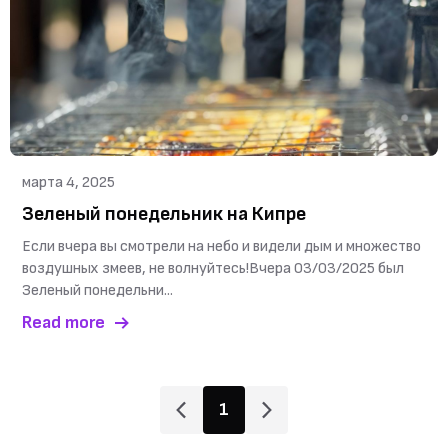
марта 4, 2025
Зеленый понедельник на Кипре
Если вчера вы смотрели на небо и видели дым и множество
воздушных змеев, не волнуйтесь!Вчера 03/03/2025 был
Зеленый понедельни...
Read more
1