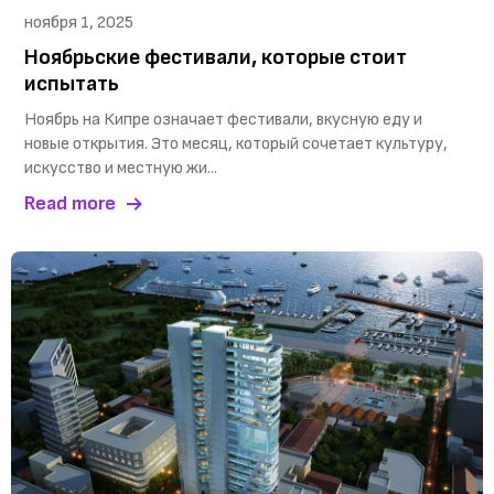
ноября 1, 2025
Ноябрьские фестивали, которые стоит
испытать
Ноябрь на Кипре означает фестивали, вкусную еду и
новые открытия. Это месяц, который сочетает культуру,
искусство и местную жи...
Read more